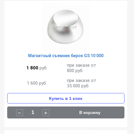
Магнитный съемник бирок GS 10 000
при заказе от
1 800
руб.
800 руб.
при заказе от
1 600
руб.
35 000 руб.