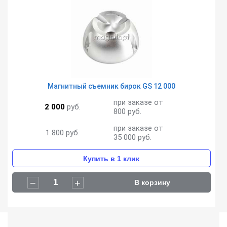
Магнитный съемник бирок GS 12 000
при заказе от
2 000
руб.
800 руб.
при заказе от
1 800
руб.
35 000 руб.