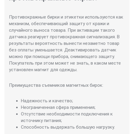
Противокражные бирки и этикетки используются как
механизм, обеспечивающий защиту от кражи и
случайного выноса товара. При активации такого
датчика реагирует противокражная сигнализация. В
результаты вероятность вынести незаметно товар
без оплаты уменьшается. Деактивировать датчик
можно при помощи прибора, снимающего защиту.
Покупатель при этом может не знать, в каком месте
установлен магнит для одежды.
Преимущества съемников магнитных бирок:
Надежность и качество;
Неограниченная сфера применения;
Отсутствие необходимости подключения к
источнику питания;
Способность выдержать большую нагрузку.