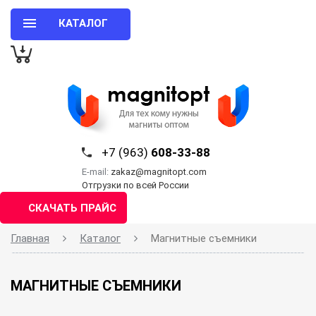
КАТАЛОГ
+7 (963)
608-33-88
E-mail:
zakaz@magnitopt.com
Отгрузки по всей России
СКАЧАТЬ ПРАЙС
Главная
Каталог
Магнитные съемники
МАГНИТНЫЕ СЪЕМНИКИ