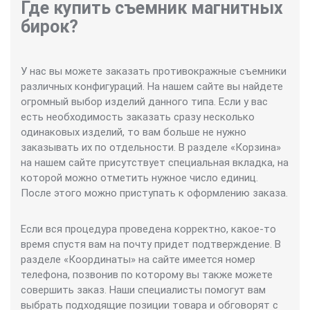
Где купить съемник магнитных
бирок?
У нас вы можете заказать противокражные съемники
различных конфигураций. На нашем сайте вы найдете
огромный выбор изделий данного типа. Если у вас
есть необходимость заказать сразу несколько
одинаковых изделий, то вам больше не нужно
заказывать их по отдельности. В разделе «Корзина»
на нашем сайте присутствует специальная вкладка, на
которой можно отметить нужное число единиц.
После этого можно приступать к оформлению заказа.
Если вся процедура проведена корректно, какое-то
время спустя вам на почту придет подтверждение. В
разделе «Координаты» на сайте имеется номер
телефона, позвонив по которому вы также можете
совершить заказ. Наши специалисты помогут вам
выбрать подходящие позиции товара и обговорят с