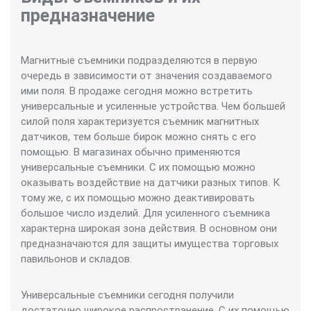
предназначение
Магнитные съемники подразделяются в первую
очередь в зависимости от значения создаваемого
ими поля. В продаже сегодня можно встретить
универсальные и усиленные устройства. Чем большей
силой поля характеризуется съемник магнитных
датчиков, тем больше бирок можно снять с его
помощью. В магазинах обычно применяются
универсальные съемники. С их помощью можно
оказывать воздействие на датчики разных типов. К
тому же, с их помощью можно деактивировать
большое число изделий. Для усиленного съемника
характерна широкая зона действия. В основном они
предназначаются для защиты имущества торговых
павильонов и складов.
Универсальные съемники сегодня получили
достаточно широкое распространение. С их помощью