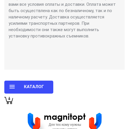
вами все условия оплаты и доставки. Оплата может
быть осуществлена как по безналичному, так и по
наличному расчету. Доставка осуществляется
усилиями транспортных партнеров. При
необходимости они также могут выполнить
установку противокражных съемников.
КАТАЛОГ