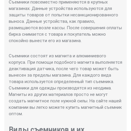
Съемники повсеместно применяются в крупных
магазинах. Данные устройства используются для
защиты товаров от попытки несанкционированного
выноса. Данные устройства, как правило,
размещаются возле кассы. После совершения оплаты
бирка снимается с товара и покупатель можно
спокойно вынести его из магазина.
Съемники состоят из магнита и алюминиевого
корпуса. При помощи подобного магнита выполняется
деактивация датчика, после чего товар может быть
вынесен за пределы магазина. Для каждого вида
товара используется определенный тип съемника.
Съемники для одежды производятся из неодима.
Магниты из других материалов просто не могут
создать магнитное поле нужной силы. На сайте нашей
компании вы легко можете купить магнитный съемник
оптом.
Виды съемников и их