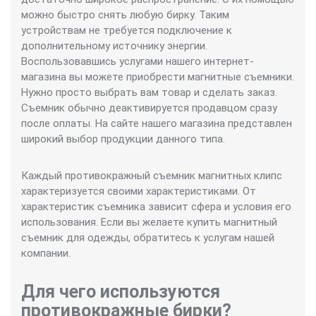
можно быстро снять любую бирку. Таким
устройствам не требуется подключение к
дополнительному источнику энергии.
Воспользовавшись услугами нашего интернет-
магазина вы можете приобрести магнитные съемники.
Нужно просто выбрать вам товар и сделать заказ.
Съемник обычно деактивируется продавцом сразу
после оплаты. На сайте нашего магазина представлен
широкий выбор продукции данного типа.
Каждый противокражный съемник магнитных клипс
характеризуется своими характеристиками. От
характеристик съемника зависит сфера и условия его
использования. Если вы желаете купить магнитный
съемник для одежды, обратитесь к услугам нашей
компании.
Для чего используются
противокражные бирки?