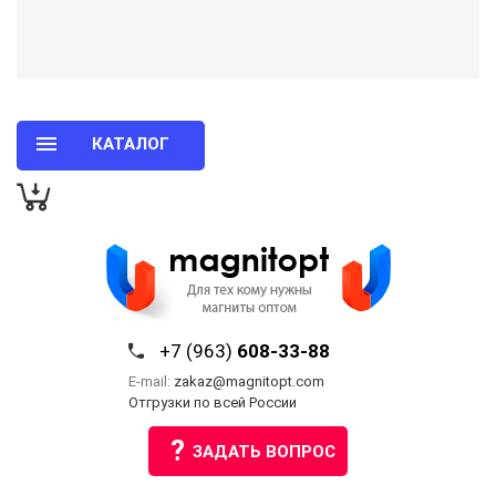
КАТАЛОГ
+7 (963)
608-33-88
E-mail:
zakaz@magnitopt.com
Отгрузки по всей России
?
ЗАДАТЬ ВОПРОС