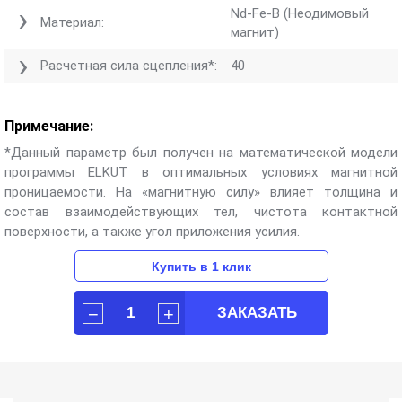
Nd-Fe-B (Неодимовый
Материал:
магнит)
Расчетная сила сцепления*:
40
Примечание:
*Данный параметр был получен на математической модели
программы ELKUT в оптимальных условиях магнитной
проницаемости. На «магнитную силу» влияет толщина и
состав взаимодействующих тел, чистота контактной
поверхности, а также угол приложения усилия.