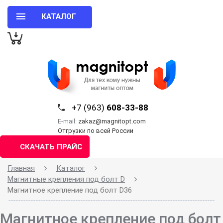
КАТАЛОГ
+7 (963)
608-33-88
E-mail:
zakaz@magnitopt.com
Отгрузки по всей России
СКАЧАТЬ ПРАЙС
Главная
Каталог
Магнитные крепления под болт D
Магнитное крепление под болт D36
Магнитное крепление под болт