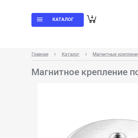
КАТАЛОГ
Главная
Каталог
Магнитные креплени
Магнитное крепление п