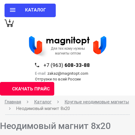
КАТАЛОГ
+7 (963)
608-33-88
E-mail:
zakaz@magnitopt.com
Отгрузки по всей России
СКАЧАТЬ ПРАЙС
Главная
Каталог
Круглые неодимовые магниты
Неодимовый магнит 8х20
Неодимовый магнит 8х20