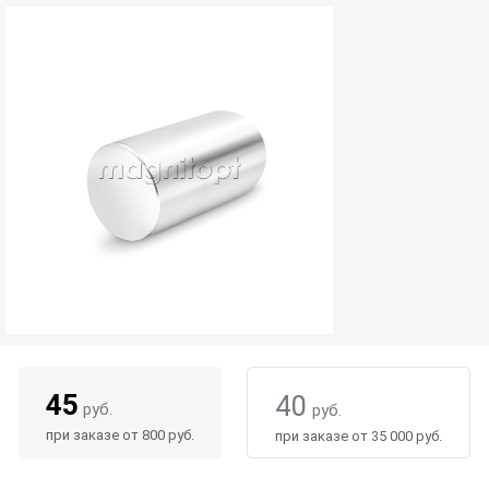
45
40
руб.
руб.
при заказе от 800 руб.
при заказе от 35 000 руб.