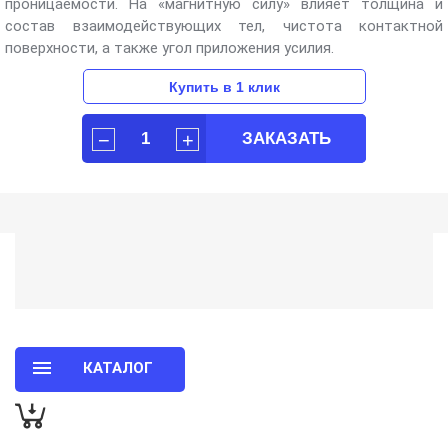
проницаемости. На «магнитную силу» влияет толщина и
состав взаимодействующих тел, чистота контактной
поверхности, а также угол приложения усилия.
КАТАЛОГ