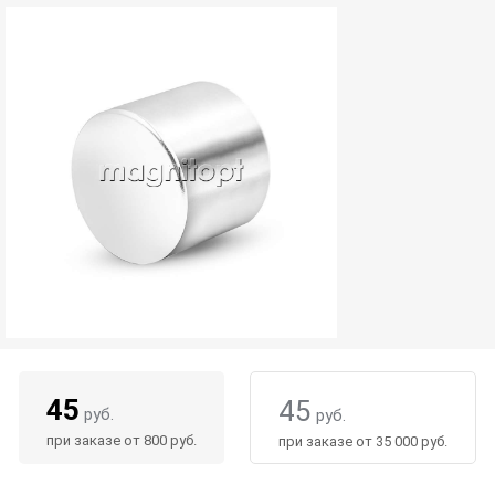
45
45
руб.
руб.
при заказе от 800 руб.
при заказе от 35 000 руб.