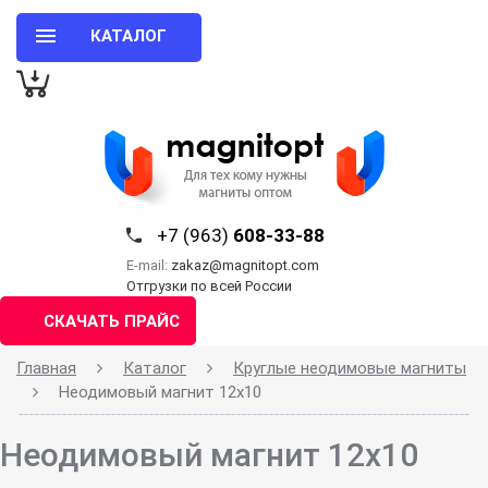
КАТАЛОГ
+7 (963)
608-33-88
E-mail:
zakaz@magnitopt.com
Отгрузки по всей России
СКАЧАТЬ ПРАЙС
Главная
Каталог
Круглые неодимовые магниты
Неодимовый магнит 12х10
Неодимовый магнит 12х10