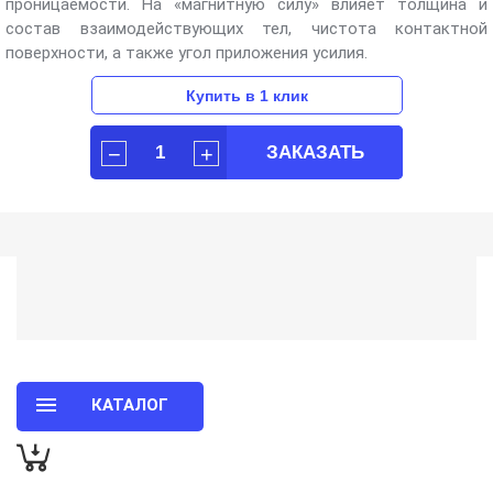
проницаемости. На «магнитную силу» влияет толщина и
состав взаимодействующих тел, чистота контактной
поверхности, а также угол приложения усилия.
КАТАЛОГ